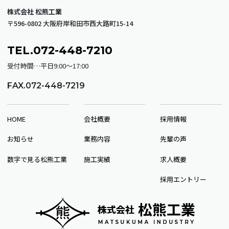
株式会社 松熊工業
〒596-0802 大阪府岸和田市西大路町15-14
TEL.072-448-7210
受付時間…平日9:00～17:00
FAX.072-448-7219
HOME
会社概要
採用情報
お知らせ
業務内容
先輩の声
数字で見る松熊工業
施工実績
求人概要
採用エントリー