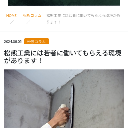
HOME
松熊コラム
松熊工業には若者に働いてもらえる環境があ
ります！
2024.06.05
松熊コラム
松熊工業には若者に働いてもらえる環境
があります！