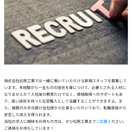
株式会社松熊工業では一緒に働いていただける新規スタッフを募集して
います。未経験から一生ものの技術を身につけて、必要とされる人材に
なりませんか？入社後の教育だけでなく、資格取得へのサポートもあ
り、高い技術を持った左官職人として活躍することができますよ。ま
た、複数の大手元請け会社様から仕事をいただいており、転職直後から
安定した収入を得られます。
当社の求人に興味をお持ちの方は、ぜひ松熊工業まで
ご応募
ください。
ご連絡をお待ちしています！