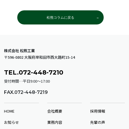
松熊コラムに戻る
株式会社 松熊工業
〒596-0802 大阪府岸和田市西大路町15-14
TEL.072-448-7210
受付時間…平日9:00～17:00
FAX.072-448-7219
HOME
会社概要
採用情報
お知らせ
業務内容
先輩の声