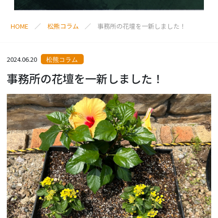
HOME
松熊コラム
事務所の花壇を一新しました！
2024.06.20
松熊コラム
事務所の花壇を一新しました！