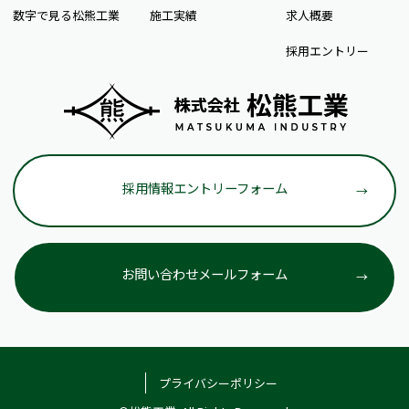
数字で見る松熊工業
施工実績
求人概要
採用エントリー
採用情報エントリーフォーム
お問い合わせメールフォーム
プライバシーポリシー