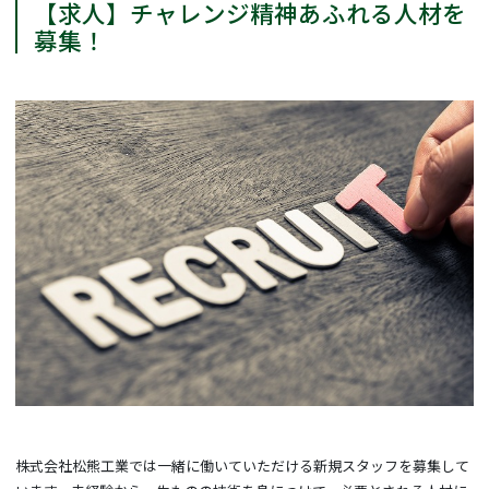
【求人】チャレンジ精神あふれる人材を
募集！
株式会社松熊工業では一緒に働いていただける新規スタッフを募集して