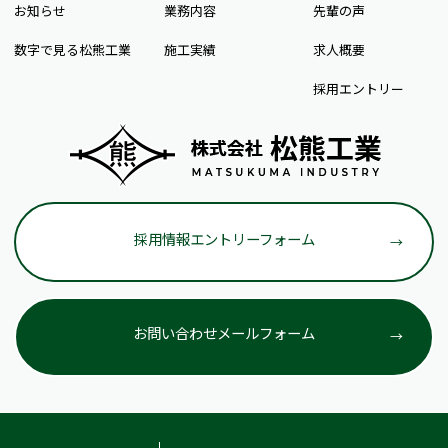
お知らせ
業務内容
先輩の声
数字で見る松熊工業
施工実績
求人概要
採用エントリー
採用情報エントリーフォーム
お問い合わせメールフォーム