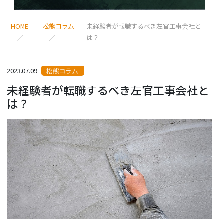
HOME
松熊コラム
未経験者が転職するべき左官工事会社と
は？
2023.07.09
松熊コラム
未経験者が転職するべき左官工事会社と
は？