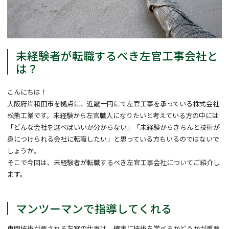
未経験者が転職するべき左官工事会社と
は？
こんにちは！
大阪府岸和田市を拠点に、近畿一円にて左官工事を承っている株式会社
松熊工業です。未経験から左官職人になりたいと考えている方の中には
「どんな会社を選べばいいか分からない」「未経験からきちんと技術が
身につけられる会社に転職したい」と思っている方もいるのではないで
しょうか。
そこで今回は、未経験者が転職するべき左官工事会社についてご紹介し
ます。
マンツーマンで指導してくれる
専門技術が要される左官の仕事は、確実に技術を学べるかどうかが重要