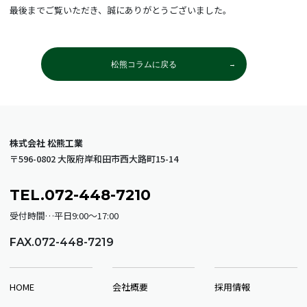
最後までご覧いただき、誠にありがとうございました。
松熊コラムに戻る
株式会社 松熊工業
〒596-0802 大阪府岸和田市西大路町15-14
TEL.072-448-7210
受付時間…平日9:00～17:00
FAX.072-448-7219
HOME
会社概要
採用情報