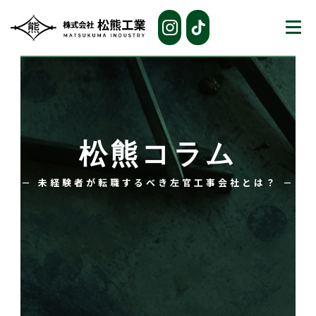
松熊コラム
－ 未経験者が転職するべき左官工事会社とは？ －