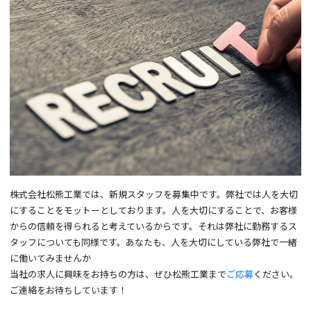
株式会社松熊工業では、新規スタッフを募集中です。弊社では人を大切
にすることをモットーとしております。人を大切にすることで、お客様
からの信頼を得られると考えているからです。それは弊社に勤務するス
タッフについても同様です。あなたも、人を大切にしている弊社で一緒
に働いてみませんか
当社の求人に興味をお持ちの方は、ぜひ松熊工業まで
ご応募
ください。
ご連絡をお待ちしています！