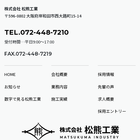
株式会社 松熊工業
〒596-0802 大阪府岸和田市西大路町15-14
TEL.072-448-7210
受付時間…平日9:00～17:00
FAX.072-448-7219
HOME
会社概要
採用情報
お知らせ
業務内容
先輩の声
数字で見る松熊工業
施工実績
求人概要
採用エントリー