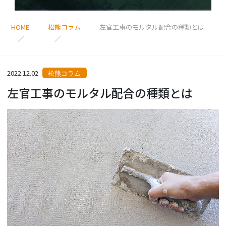
HOME
松熊コラム
左官工事のモルタル配合の種類とは
2022.12.02
松熊コラム
左官工事のモルタル配合の種類とは