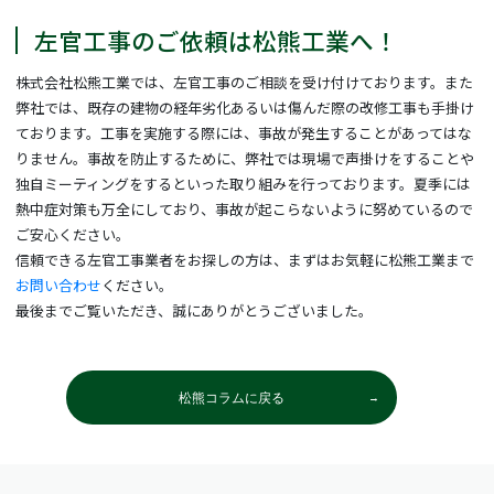
左官工事のご依頼は松熊工業へ！
株式会社松熊工業では、左官工事のご相談を受け付けております。また
弊社では、既存の建物の経年劣化あるいは傷んだ際の改修工事も手掛け
ております。工事を実施する際には、事故が発生することがあってはな
りません。事故を防止するために、弊社では現場で声掛けをすることや
独自ミーティングをするといった取り組みを行っております。夏季には
熱中症対策も万全にしており、事故が起こらないように努めているので
ご安心ください。
信頼できる左官工事業者をお探しの方は、まずはお気軽に松熊工業まで
お問い合わせ
ください。
最後までご覧いただき、誠にありがとうございました。
松熊コラムに戻る