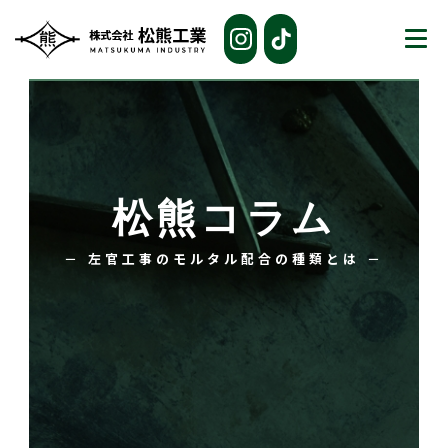
松熊コラム
－ 左官工事のモルタル配合の種類とは －