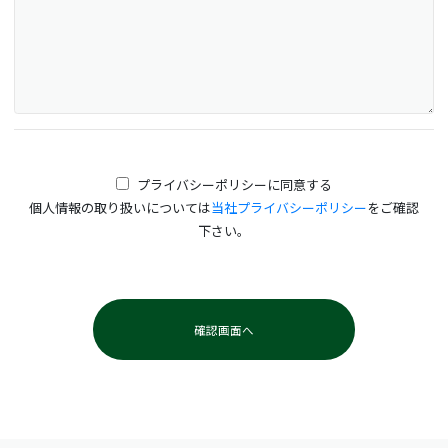
プライバシーポリシーに同意する
個人情報の取り扱いについては
当社プライバシーポリシー
をご確認
下さい。