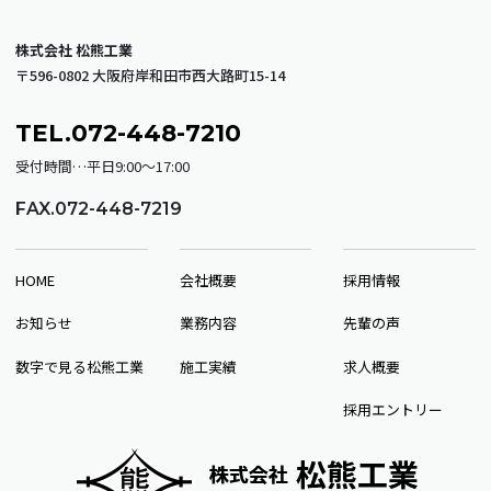
株式会社 松熊工業
〒596-0802 大阪府岸和田市西大路町15-14
TEL.072-448-7210
受付時間…平日9:00～17:00
FAX.072-448-7219
HOME
会社概要
採用情報
お知らせ
業務内容
先輩の声
数字で見る松熊工業
施工実績
求人概要
採用エントリー