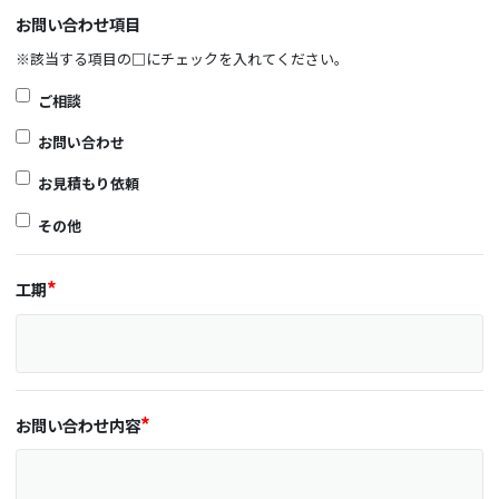
お問い合わせ項目
※該当する項目の□にチェックを入れてください。
ご相談
お問い合わせ
お見積もり依頼
その他
工期
お問い合わせ内容