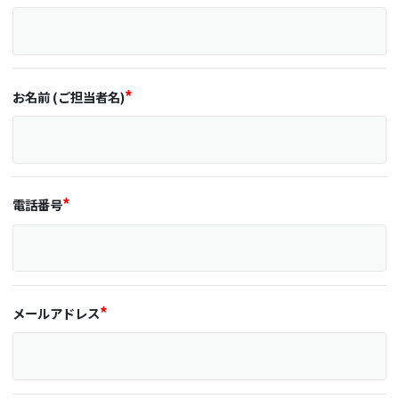
お名前 (ご担当者名)
電話番号
メールアドレス