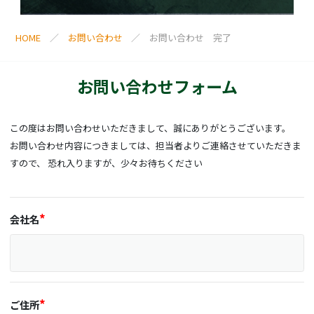
HOME
お問い合わせ
お問い合わせ 完了
お問い合わせフォーム
この度はお問い合わせいただきまして、誠にありがとうございます。
お問い合わせ内容につきましては、担当者よりご連絡させていただきま
すので、 恐れ入りますが、少々お待ちください
会社名
ご住所