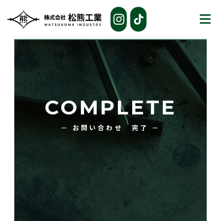
COMPLETE
－ お問い合わせ 完了 －